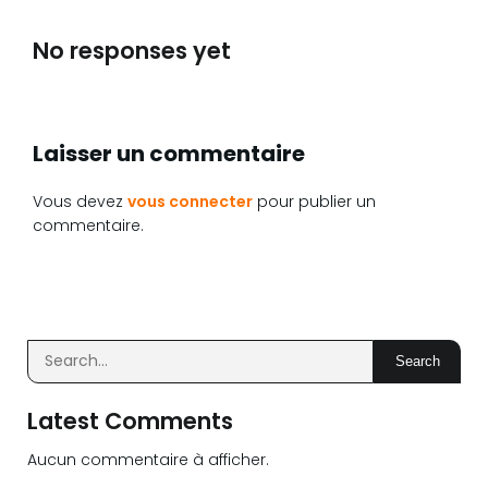
No responses yet
Laisser un commentaire
Vous devez
vous connecter
pour publier un
commentaire.
Search
Latest Comments
Aucun commentaire à afficher.