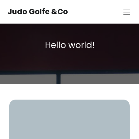
Judo Golfe &Co
Hello world!